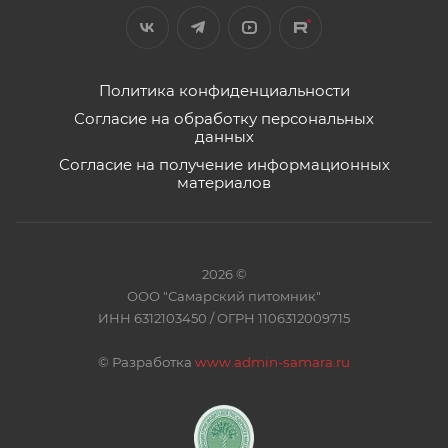
Политика конфиденциальности
Согласие на обработку персональных
данных
Согласие на получение информационных
материалов
2026 ©
ООО "Самарский питомник"
ИНН 6312103450 / ОГРН 1106312009715
©
Разработка
www.admin-samara.ru