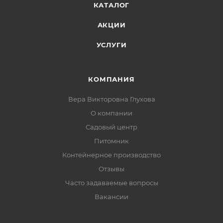
КАТАЛОГ
АКЦИИ
УСЛУГИ
КОМПАНИЯ
Вера Викторовна Глухова
О компании
Садовый центр
Питомник
Контейнерное производство
Отзывы
Часто задаваемые вопросы
Вакансии