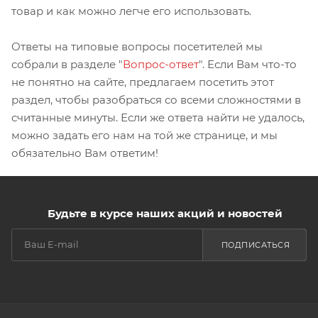
товар и как можно легче его использовать.
Ответы на типовые вопросы посетителей мы
собрали в разделе "
Вопрос-ответ
". Если Вам что-то
не понятно на сайте, предлагаем посетить этот
раздел, чтобы разобраться со всеми сложностями в
считанные минуты. Если же ответа найти не удалось,
можно задать его нам на той же странице, и мы
обязательно Вам ответим!
Будьте в курсе наших акций и новостей
ПОДПИСАТЬСЯ