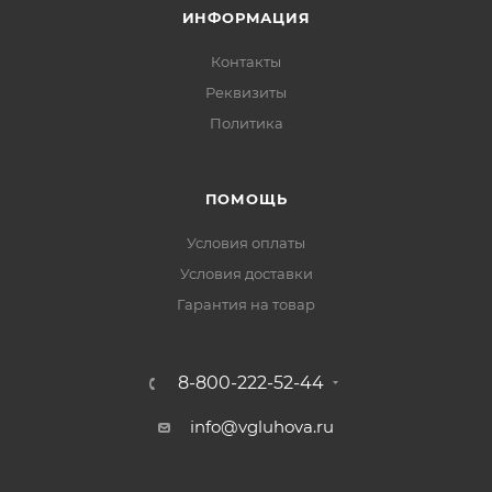
ИНФОРМАЦИЯ
Контакты
Реквизиты
Политика
ПОМОЩЬ
Условия оплаты
Условия доставки
Гарантия на товар
8-800-222-52-44
info@vgluhova.ru