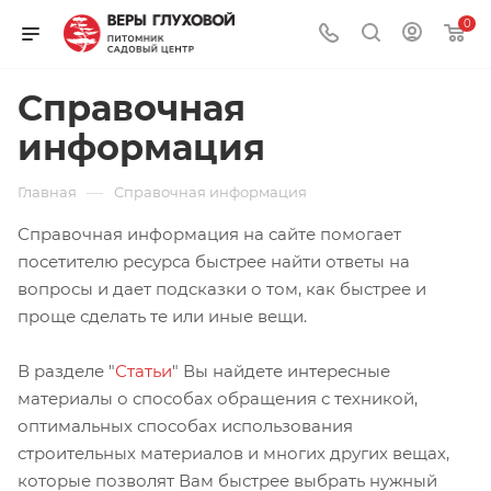
0
Справочная
информация
—
Главная
Справочная информация
Справочная информация на сайте помогает
посетителю ресурса быстрее найти ответы на
вопросы и дает подсказки о том, как быстрее и
проще сделать те или иные вещи.
В разделе "
Статьи
" Вы найдете интересные
материалы о способах обращения с техникой,
оптимальных способах использования
строительных материалов и многих других вещах,
которые позволят Вам быстрее выбрать нужный