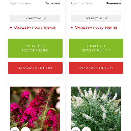
Цвет листьев
Зеленый
Цвет листьев
Зеленый
Показать еще
Показать еще
Ожидаем поступления
Ожидаем поступления
УЗНАТЬ О
УЗНАТЬ О
ПОСТУПЛЕНИИ
ПОСТУПЛЕНИИ
ЗАКАЗАТЬ ОПТОМ
ЗАКАЗАТЬ ОПТОМ