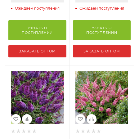
Ожидаем поступления
Ожидаем поступления
УЗНАТЬ О
УЗНАТЬ О
ПОСТУПЛЕНИИ
ПОСТУПЛЕНИИ
ЗАКАЗАТЬ ОПТОМ
ЗАКАЗАТЬ ОПТОМ