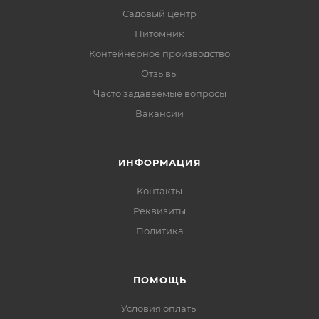
Садовый центр
Питомник
Контейнерное производство
Отзывы
Часто задаваемые вопросы
Вакансии
ИНФОРМАЦИЯ
Контакты
Реквизиты
Политика
ПОМОЩЬ
Условия оплаты