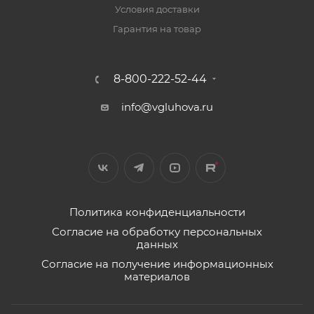
Условия доставки
Гарантия на товар
8-800-222-52-44
info@vgluhova.ru
Политика конфиденциальности
Согласие на обработку персональных
данных
Согласие на получение информационных
материалов