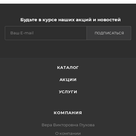
Будьте в курсе наших акций и новостей
ПОДПИСАТЬСЯ
КАТАЛОГ
АКЦИИ
УСЛУГИ
КОМПАНИЯ
Вера Викторовна Глухова
О компании