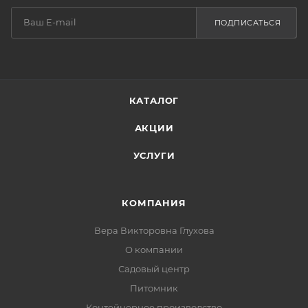
ПОДПИСАТЬСЯ
КАТАЛОГ
АКЦИИ
УСЛУГИ
КОМПАНИЯ
Вера Викторовна Глухова
О компании
Садовый центр
Питомник
Контейнерное производство