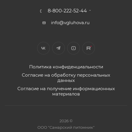
8-800-222-52-44
info@vgluhova.ru
Политика конфиденциальности
Согласие на обработку персональных
данных
Согласие на получение информационных
материалов
2026 ©
ООО "Самарский питомник"