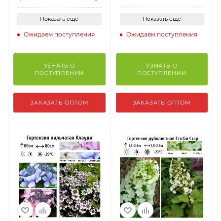
Показать еще
Показать еще
Ожидаем поступления
Ожидаем поступления
УЗНАТЬ О
УЗНАТЬ О
ПОСТУПЛЕНИИ
ПОСТУПЛЕНИИ
ЗАКАЗАТЬ ОПТОМ
ЗАКАЗАТЬ ОПТОМ