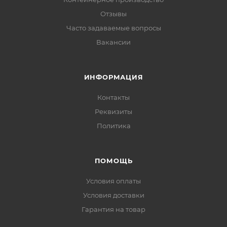
Отзывы
Часто задаваемые вопросы
Вакансии
ИНФОРМАЦИЯ
Контакты
Реквизиты
Политика
ПОМОЩЬ
Условия оплаты
Условия доставки
Гарантия на товар