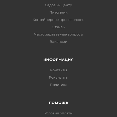
Садовый центр
Питомник
Контейнерное производство
Отзывы
Часто задаваемые вопросы
Вакансии
ИНФОРМАЦИЯ
Контакты
Реквизиты
Политика
ПОМОЩЬ
Условия оплаты