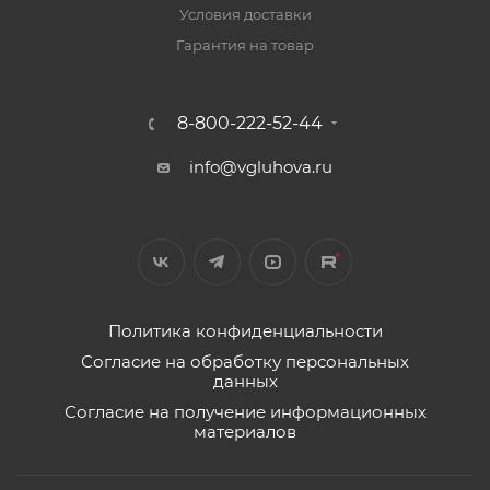
Условия доставки
Гарантия на товар
8-800-222-52-44
info@vgluhova.ru
Политика конфиденциальности
Согласие на обработку персональных
данных
Согласие на получение информационных
материалов