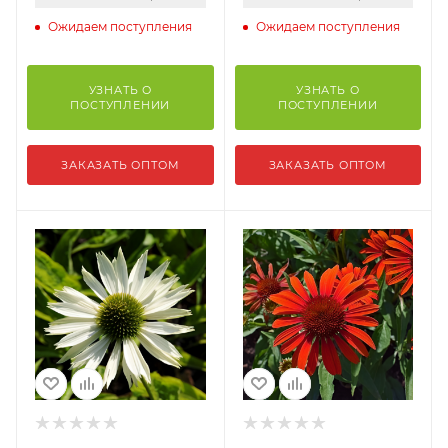
Ожидаем поступления
Ожидаем поступления
УЗНАТЬ О
УЗНАТЬ О
ПОСТУПЛЕНИИ
ПОСТУПЛЕНИИ
ЗАКАЗАТЬ ОПТОМ
ЗАКАЗАТЬ ОПТОМ