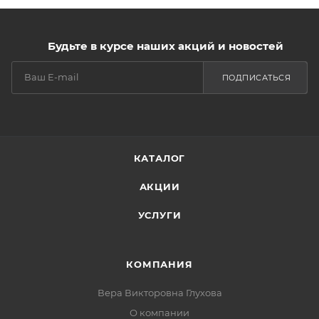
Будьте в курсе наших акций и новостей
ПОДПИСАТЬСЯ
КАТАЛОГ
АКЦИИ
УСЛУГИ
КОМПАНИЯ
Вера Викторовна Глухова
О компании