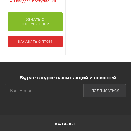
Ожидаем поступления
УЗНАТЬ О
ПОСТУПЛЕНИИ
ЗАКАЗАТЬ ОПТОМ
Будьте в курсе наших акций и новостей
ПОДПИСАТЬСЯ
КАТАЛОГ