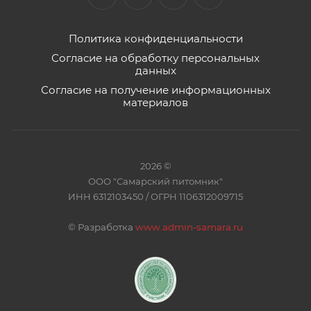
Политика конфиденциальности
Согласие на обработку персональных
данных
Согласие на получение информационных
материалов
2026 ©
ООО "Самарский питомник"
ИНН 6312103450 / ОГРН 1106312009715
©
Разработка
www.admin-samara.ru