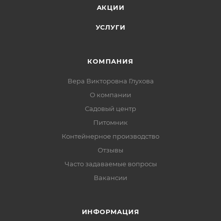
АКЦИИ
УСЛУГИ
КОМПАНИЯ
Вера Викторовна Глухова
О компании
Садовый центр
Питомник
Контейнерное производство
Отзывы
Часто задаваемые вопросы
Вакансии
ИНФОРМАЦИЯ