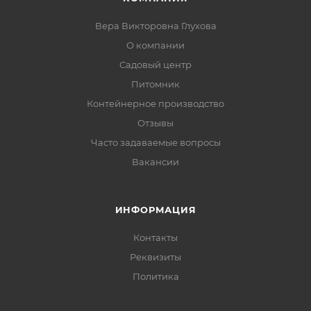
Вера Викторовна Глухова
О компании
Садовый центр
Питомник
Контейнерное производство
Отзывы
Часто задаваемые вопросы
Вакансии
ИНФОРМАЦИЯ
Контакты
Реквизиты
Политика