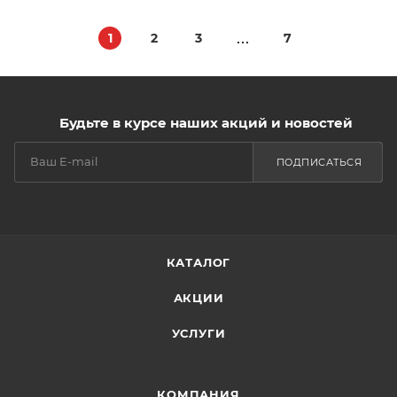
1
2
3
7
Будьте в курсе наших акций и новостей
ПОДПИСАТЬСЯ
КАТАЛОГ
АКЦИИ
УСЛУГИ
КОМПАНИЯ