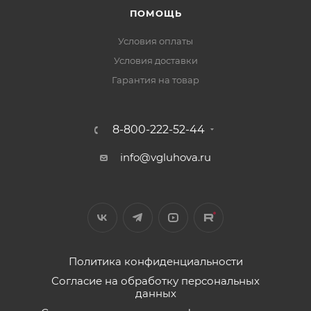
ПОМОЩЬ
Условия оплаты
Условия доставки
Гарантия на товар
8-800-222-52-44
info@vgluhova.ru
Политика конфиденциальности
Согласие на обработку персональных
данных