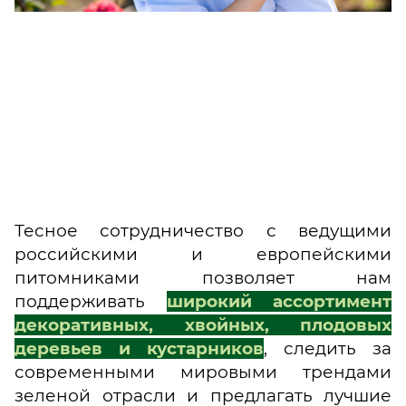
Тесное сотрудничество с ведущими
российскими и европейскими
питомниками позволяет нам
поддерживать
широкий ассортимент
декоративных, хвойных, плодовых
деревьев и кустарников
, следить за
современными мировыми трендами
зеленой отрасли и предлагать лучшие