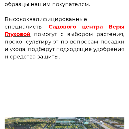
образцы нашим покупателям.
Высококвалифицированные
специалисты
Садового центра Веры
Глуховой
помогут с выбором растения,
проконсультируют по вопросам посадки
и ухода, подберут подходящие удобрения
и средства защиты.