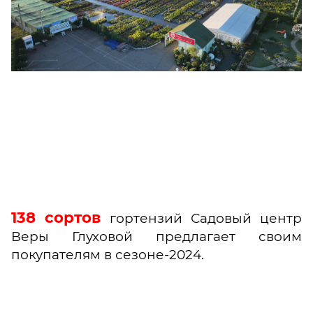
138 сортов
гортензий
Садовый центр
Веры Глуховой предлагает своим
покупателям в
сезоне-2024.