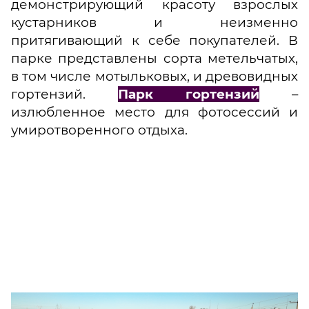
демонстрирующий красоту взрослых
кустарников и неизменно
притягивающий к себе покупателей. В
парке представлены сорта
метельчатых,
в том числе мотыльковых, и древови
дных
гортензий.
Парк гортензий
–
излюбленное место для фотосессий и
умиротворенного отдыха
.