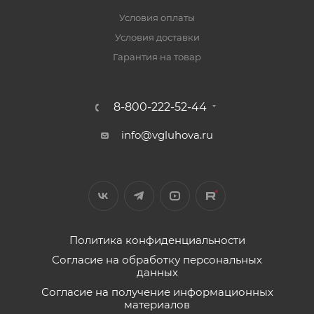
Условия оплаты
Условия доставки
Гарантия на товар
8-800-222-52-44
info@vgluhova.ru
Политика конфиденциальности
Согласие на обработку персональных
данных
Согласие на получение информационных
материалов