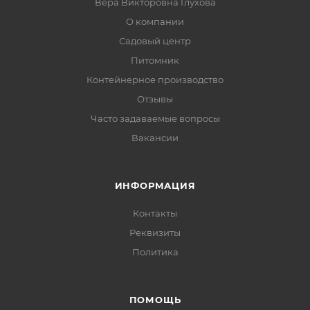
Вера Викторовна Глухова
О компании
Садовый центр
Питомник
Контейнерное производство
Отзывы
Часто задаваемые вопросы
Вакансии
ИНФОРМАЦИЯ
Контакты
Реквизиты
Политика
ПОМОЩЬ