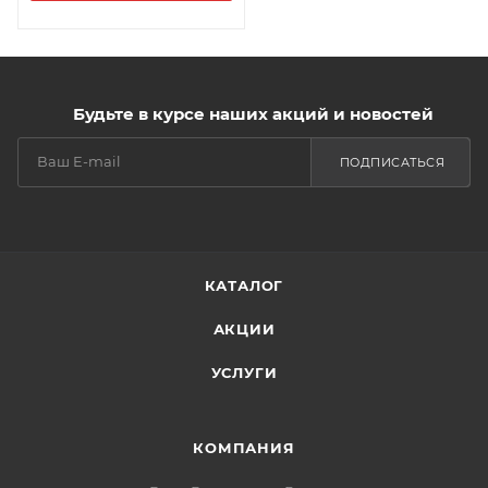
Будьте в курсе наших акций и новостей
ПОДПИСАТЬСЯ
КАТАЛОГ
АКЦИИ
УСЛУГИ
КОМПАНИЯ