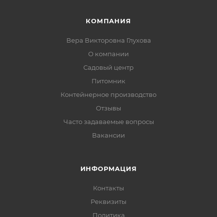
КОМПАНИЯ
Вера Викторовна Глухова
О компании
Садовый центр
Питомник
Контейнерное производство
Отзывы
Часто задаваемые вопросы
Вакансии
ИНФОРМАЦИЯ
Контакты
Реквизиты
Политика