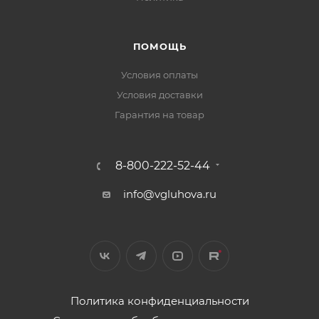
ПОМОЩЬ
Условия оплаты
Условия доставки
Гарантия на товар
8-800-222-52-44
info@vgluhova.ru
Политика конфиденциальности