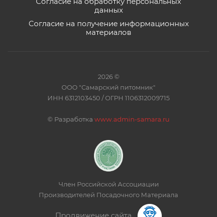
Согласие на обработку персональных
данных
Согласие на получение информационных
материалов
2026 ©
ООО "Самарский питомник"
ИНН 6312103450 / ОГРН 1106312009715
©
Разработка
www.admin-samara.ru
Член Российской Ассоциации
Производителей Посадочного Материала
Продвижение сайта