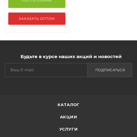
ПОСТУПЛЕНИИ
ЗАКАЗАТЬ ОПТОМ
Будьте в курсе наших акций и новостей
ПОДПИСАТЬСЯ
КАТАЛОГ
АКЦИИ
УСЛУГИ