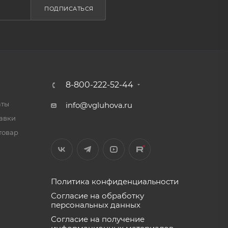
ПОДПИСАТЬСЯ
8-800-222-52-44
аты
info@vgluhova.ru
тавки
товар
Политика конфиденциальности
Согласие на обработку
персональных данных
Согласие на получение