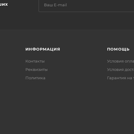
ших
ИНФОРМАЦИЯ
ПОМОЩЬ
Контакты
Условия опл
Реквизиты
Условия дос
Политика
Гарантия на 