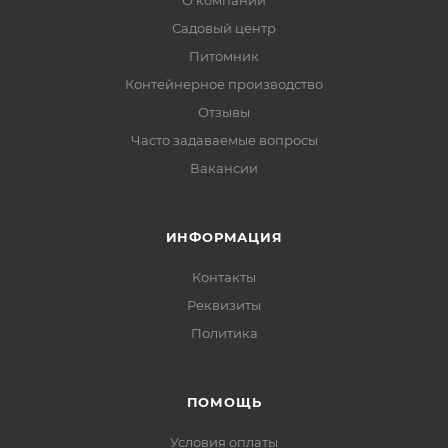
О компании
Садовый центр
Питомник
Контейнерное производство
Отзывы
Часто задаваемые вопросы
Вакансии
ИНФОРМАЦИЯ
Контакты
Реквизиты
Политика
ПОМОЩЬ
Условия оплаты