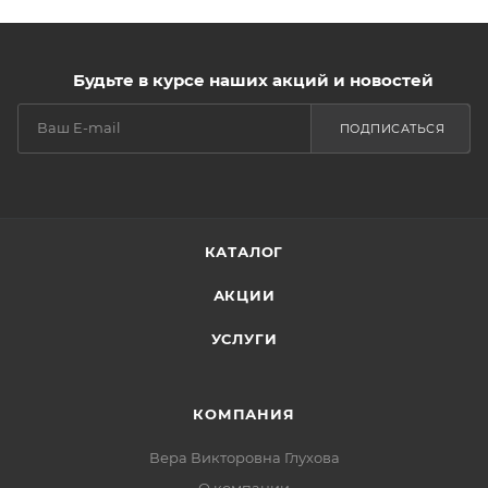
Будьте в курсе наших акций и новостей
ПОДПИСАТЬСЯ
КАТАЛОГ
АКЦИИ
УСЛУГИ
КОМПАНИЯ
Вера Викторовна Глухова