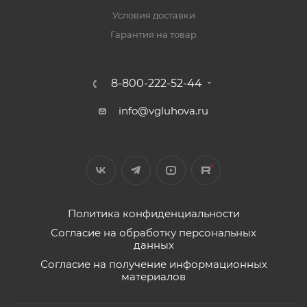
Условия доставки
Гарантия на товар
8-800-222-52-44
info@vgluhova.ru
Политика конфиденциальности
Согласие на обработку персональных
данных
Согласие на получение информационных
материалов