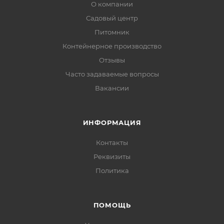
О компании
Садовый центр
Питомник
Контейнерное производство
Отзывы
Часто задаваемые вопросы
Вакансии
ИНФОРМАЦИЯ
Контакты
Реквизиты
Политика
ПОМОЩЬ