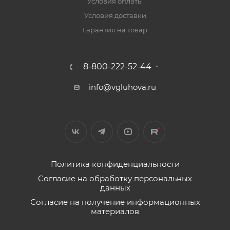
Условия оплаты
Условия доставки
Гарантия на товар
8-800-222-52-44
info@vgluhova.ru
Политика конфиденциальности
Согласие на обработку персональных
данных
Согласие на получение информационных
материалов