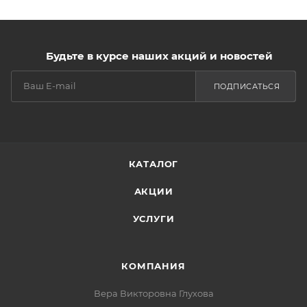
Будьте в курсе наших акций и новостей
ПОДПИСАТЬСЯ
КАТАЛОГ
АКЦИИ
УСЛУГИ
КОМПАНИЯ
Вера Викторовна Глухова