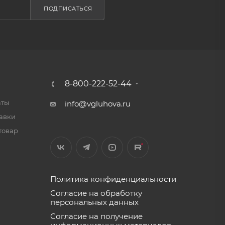
ПОДПИСАТЬСЯ
8-800-222-52-44
аты
info@vgluhova.ru
тавки
товар
Политика конфиденциальности
Согласие на обработку
персональных данных
Согласие на получение