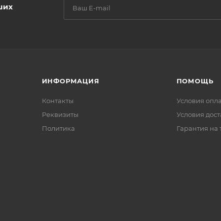
ших
ИНФОРМАЦИЯ
ПОМОЩЬ
Контакты
Условия опл
Реквизиты
Условия дос
Политика
Гарантия на 