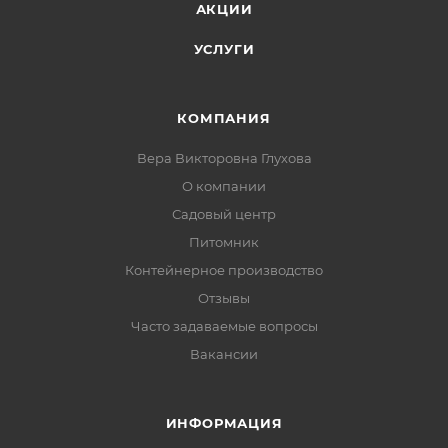
АКЦИИ
УСЛУГИ
КОМПАНИЯ
Вера Викторовна Глухова
О компании
Садовый центр
Питомник
Контейнерное производство
Отзывы
Часто задаваемые вопросы
Вакансии
ИНФОРМАЦИЯ