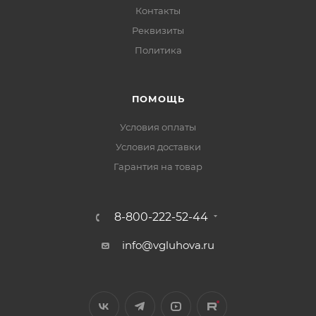
Контакты
Реквизиты
Политика
ПОМОЩЬ
Условия оплаты
Условия доставки
Гарантия на товар
8-800-222-52-44
info@vgluhova.ru