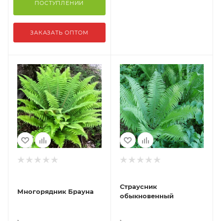
ПОСТУПЛЕНИИ
ЗАКАЗАТЬ ОПТОМ
Страусник
Многорядник Брауна
обыкновенный