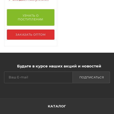
УЗНАТЬ О
ПОСТУПЛЕНИИ
ЗАКАЗАТЬ ОПТОМ
Будьте в курсе наших акций и новостей
ПОДПИСАТЬСЯ
КАТАЛОГ