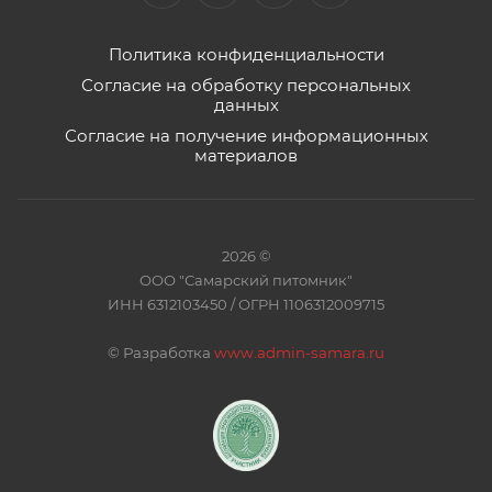
Политика конфиденциальности
Согласие на обработку персональных
данных
Согласие на получение информационных
материалов
2026 ©
ООО "Самарский питомник"
ИНН 6312103450 / ОГРН 1106312009715
©
Разработка
www.admin-samara.ru