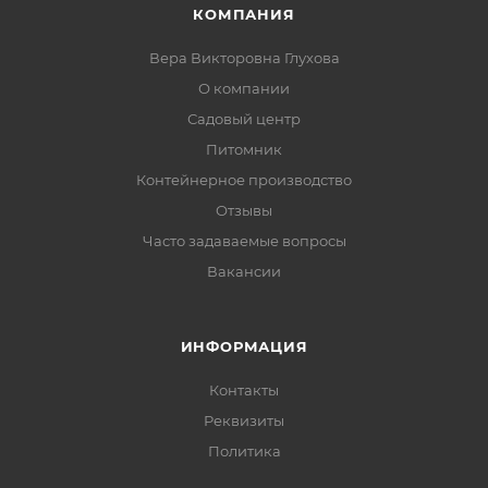
КОМПАНИЯ
Вера Викторовна Глухова
О компании
Садовый центр
Питомник
Контейнерное производство
Отзывы
Часто задаваемые вопросы
Вакансии
ИНФОРМАЦИЯ
Контакты
Реквизиты
Политика