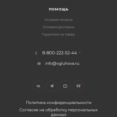
ПОМОЩЬ
Условия оплаты
Условия доставки
Гарантия на товар
8-800-222-52-44
info@vgluhova.ru
Политика конфиденциальности
Согласие на обработку персональных
данных