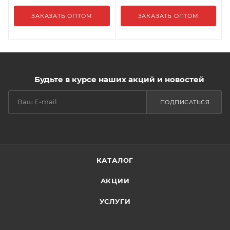
ЗАКАЗАТЬ ОПТОМ
ЗАКАЗАТЬ ОПТОМ
Будьте в курсе наших акций и новостей
ПОДПИСАТЬСЯ
КАТАЛОГ
АКЦИИ
УСЛУГИ