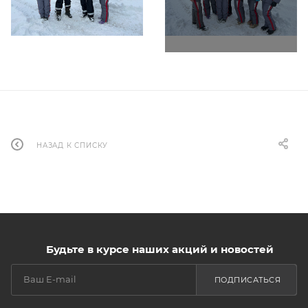
НАЗАД К СПИСКУ
Будьте в курсе наших акций и новостей
ПОДПИСАТЬСЯ