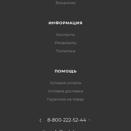
Вакансии
ИНФОРМАЦИЯ
Контакты
Реквизиты
Политика
ПОМОЩЬ
Условия оплаты
Условия доставки
Гарантия на товар
8-800-222-52-44