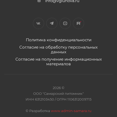
info@vgluhova.ru
Политика конфиденциальности
Согласие на обработку персональных
данных
Согласие на получение информационных
материалов
2026 ©
ООО "Самарский питомник"
ИНН 6312103450 / ОГРН 1106312009715
©
Разработка
www.admin-samara.ru