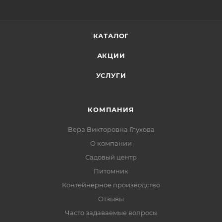
КАТАЛОГ
АКЦИИ
УСЛУГИ
КОМПАНИЯ
Вера Викторовна Глухова
О компании
Садовый центр
Питомник
Контейнерное производство
Отзывы
Часто задаваемые вопросы